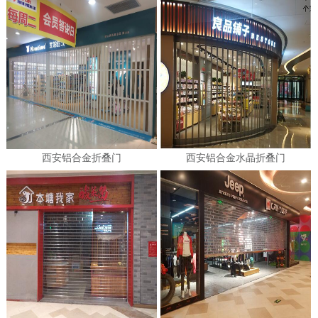
西安铝合金折叠门
西安铝合金水晶折叠门