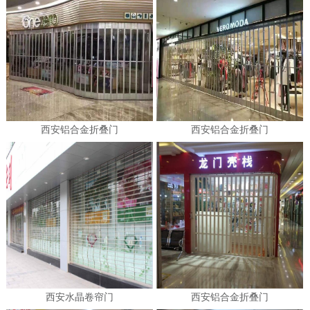
西安铝合金折叠门
西安铝合金折叠门
西安水晶卷帘门
西安铝合金折叠门