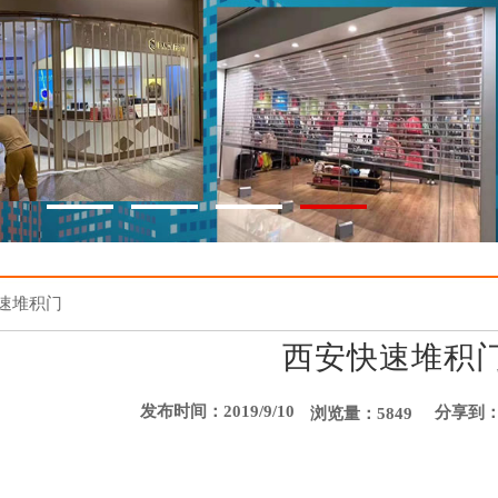
速堆积门
西安快速堆积
发布时间：2019/9/10
分享到
浏览量：5849