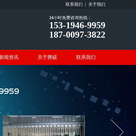
联系我们 |
关于我们
24
小时免费咨询热线：
153-1946-9959
187-0097-3822
新闻资讯
关于腾硕
联系我们