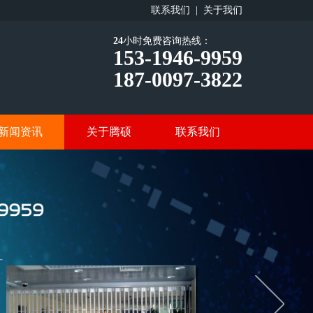
联系我们 |
关于我们
24
小时免费咨询热线：
153-1946-9959
187-0097-3822
新闻资讯
关于腾硕
联系我们