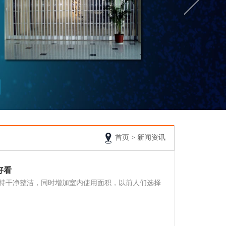
首页
>
新闻资讯
好看
持干净整洁，同时增加室内使用面积，以前人们选择