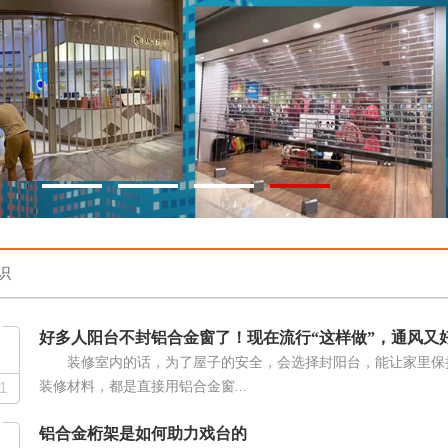
识
好多人阳台不封铝合金窗了！现在流行“这样做”，通风又
装修室内的话，为了屋子的安全，会选择封阳台，能让家里保
1
装修材料，都是直接用铝合金窗...
铝合金桁架是如何助力戏台的