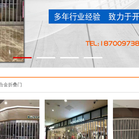
合金折叠门