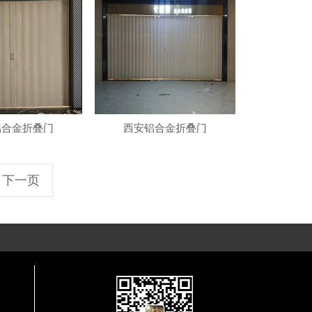
铝合金折叠门
西安铝合金折叠门
下一页