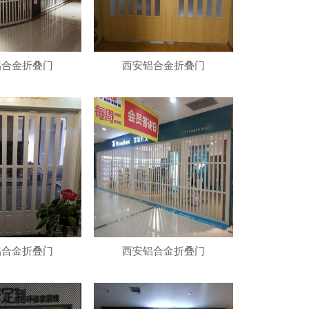
铝合金折叠门
西安铝合金折叠门
铝合金折叠门
西安铝合金折叠门