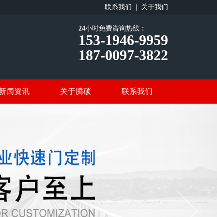
联系我们 |
关于我们
24
小时免费咨询热线：
153-1946-9959
187-0097-3822
新闻资讯
关于腾硕
联系我们