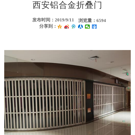
西安铝合金折叠门
发布时间：2019/9/11
浏览量：6594
分享到：