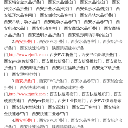
西安铝合金水晶折叠门，西安水晶侧拉门，西安水晶推拉门，西安
推拉水晶折叠门，西安折叠水晶推拉门，西安弧形水晶侧拉门，西
安弧形水晶卷闸门，西安侧拉水晶卷帘门，西安吊轨水晶折叠门，
西安吊轨手动水晶门，西安电动水晶卷帘门，西安水晶卷帘门，西
安电动水晶门，西安电动卷帘门，西安商场水晶折叠门，西安商铺
水晶折叠门，西安透明水晶折叠门，西安弧形商场手动推拉门；
2.
西安折叠门
，
西安PVC折叠门
，
西安水晶卷帘门
，
西安铝合金
折叠门
，
西安快速堆积门
，
陕西腾硕建材折叠
门
,
http://www.zjmfk.com
：西安PVC折叠门，西安PVC豪华折叠门，
西安pvc迷你折叠门，西安推拉折叠门，西安折叠推拉门，西安吊轨
折叠门，西安商铺折叠门，西安厨卫隔断折叠门，西安无下轨折叠
门，西安塑料推拉门；
3.
西安折叠门
，
西安PVC折叠门
，
西安水晶卷帘门
，
西安铝合金
折叠门
，
西安快速堆积门
，
陕西腾硕建材折叠
门
,
http://www.zjmfk.com
：西安快速卷帘门，西安快速堆积门，西安
硬质快速门，西安pvc快速门，西安工业快速门，西安PVC快速卷帘
门，西安洁净室快速门，西安高速门，西安工厂卷帘门，西安铝合
金快速卷帘门，西安快速工业卷帘门；
4.
西安折叠门
，
西安PVC折叠门
，
西安水晶卷帘门
，
西安铝合金
折叠门
，
西安快速堆积门
，
陕西腾硕建材折叠