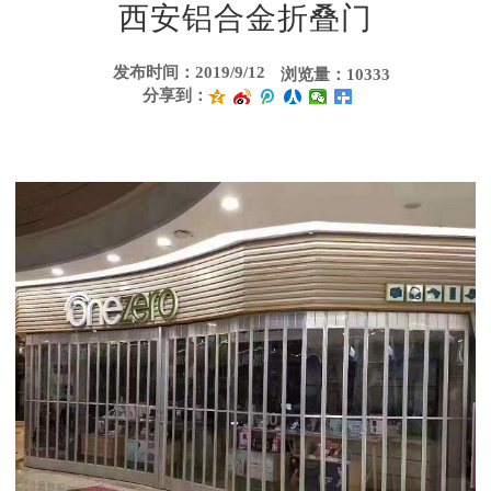
西安铝合金折叠门
发布时间：2019/9/12
浏览量：10333
分享到：